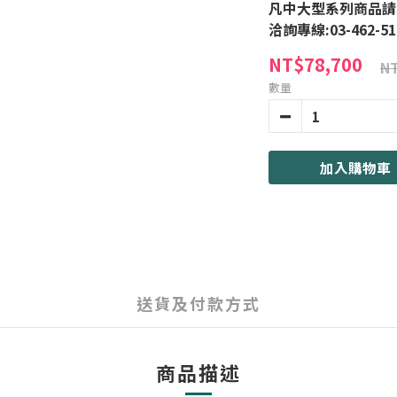
凡中大型系列商品請
洽詢專線:03-462-51
NT$78,700
NT
數量
加入購物車
送貨及付款方式
商品描述