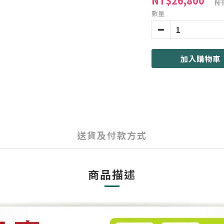
NT$26,800
NT
數量
加入購物車
送貨及付款方式
商品描述