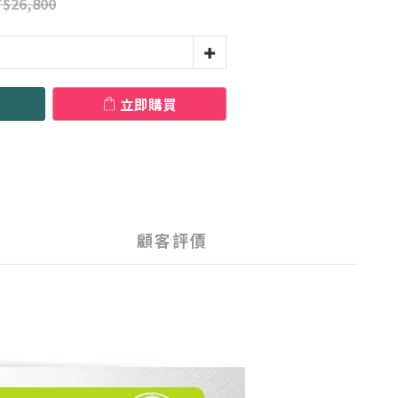
$26,800
立即購買
顧客評價