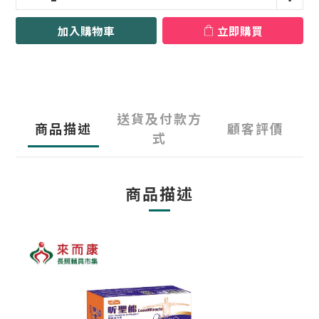
加入購物車
立即購買
送貨及付款方
商品描述
顧客評價
式
商品描述