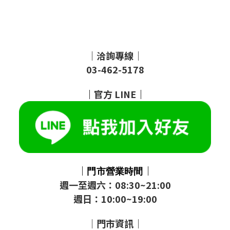
｜洽詢專線｜
03-462-5178
｜
官方
LINE
｜
｜
｜
門市
營業時間
週一至週六：08:30~21:00
週日：10:00~19:00
｜門市資訊｜