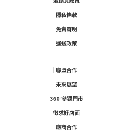
退換貨政策
隱私條款
免責聲明
運送政策
｜聯盟合作｜
未來展望
360°參觀門市
徵求好店面
廠商合作