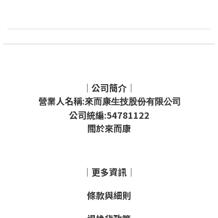
｜公司簡介｜
營業人名稱:
來而康生技股份有限公司
公司統編:54781122
關於來而康
｜更多資訊｜
條款與細則