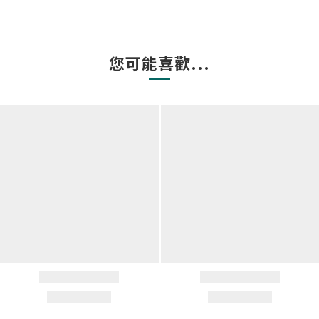
您可能喜歡...