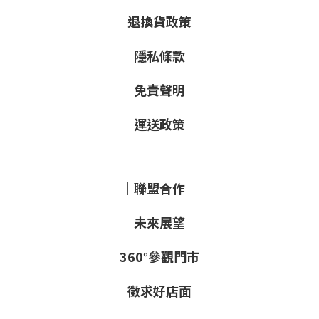
退換貨政策
隱私條款
免責聲明
運送政策
｜聯盟合作｜
未來展望
360°參觀門市
徵求好店面