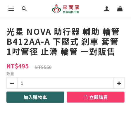
光星 NOVA 助行器 輔助 輪管
B412AA-A 下壓式 剎車 套管
1吋管徑 止滑 輪管 一對販售
NT$495
NT$550
數量
加入購物車
立即購買