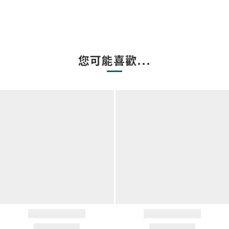
您可能喜歡...