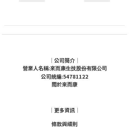
｜公司簡介｜
營業人名稱:
來而康生技股份有限公司
公司統編:54781122
關於來而康
｜更多資訊｜
條款與細則