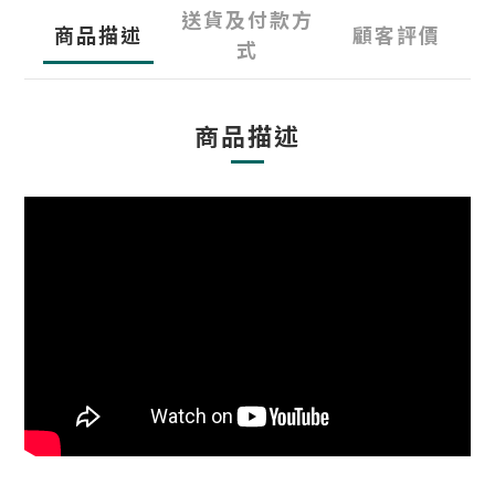
送貨及付款方
商品描述
顧客評價
式
商品描述