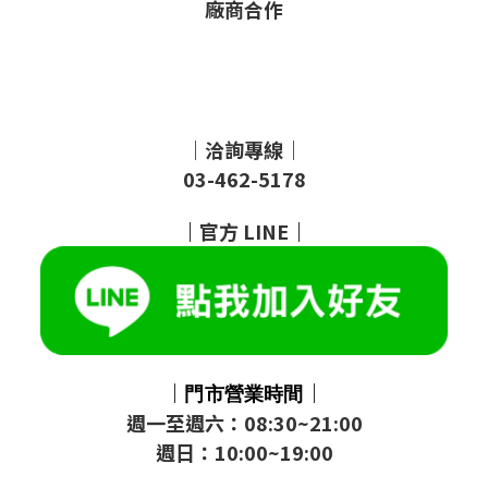
廠商合作
｜洽詢專線｜
03-462-5178
｜
官方
LINE
｜
｜
｜
門市
營業時間
週一至週六：08:30~21:00
週日：10:00~19:00