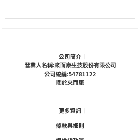
｜公司簡介｜
營業人名稱:
來而康生技股份有限公司
公司統編:54781122
關於來而康
｜更多資訊｜
條款與細則