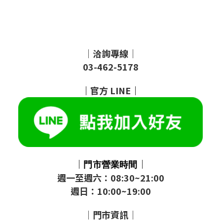
｜洽詢專線｜
03-462-5178
｜
官方
LINE
｜
｜
｜
門市
營業時間
週一至週六：08:30~21:00
週日：10:00~19:00
｜門市資訊｜