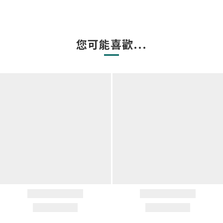
您可能喜歡...