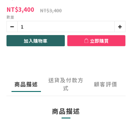
NT$3,400
NT$3,400
數量
加入購物車
立即購買
送貨及付款方
商品描述
顧客評價
式
商品描述