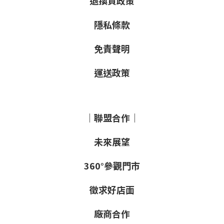
退換貨政策
隱私條款
免責聲明
運送政策
｜聯盟合作｜
未來展望
360°參觀門市
徵求好店面
廠商合作