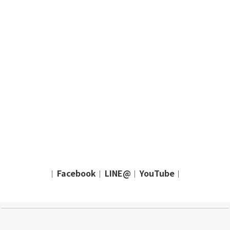
Facebook
LINE@
YouTube
｜
｜
｜
｜