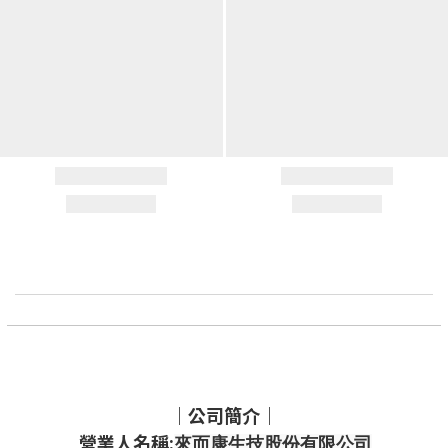
｜公司簡介｜
營業人名稱:
來而康生技股份有限公司