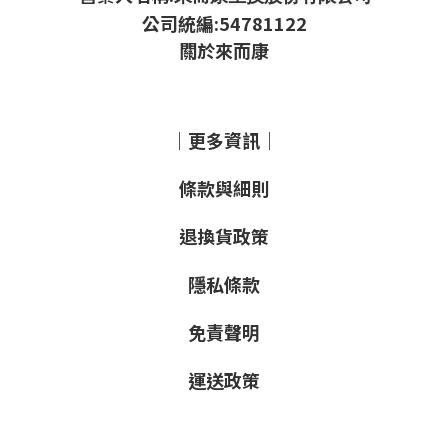
公司統編:54781122
關於來而康
｜更多資訊｜
條款與細則
退換貨政策
隱私條款
免責聲明
運送政策