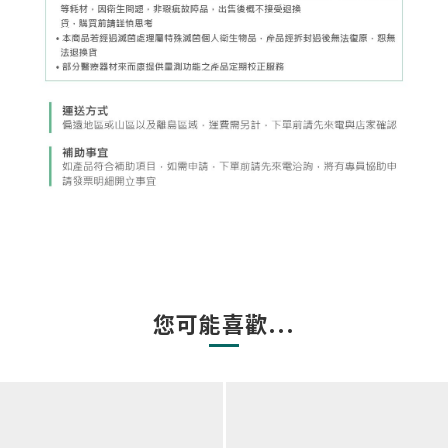
您可能喜歡...