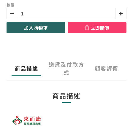
數量
加入購物車
立即購買
送貨及付款方
商品描述
顧客評價
式
商品描述