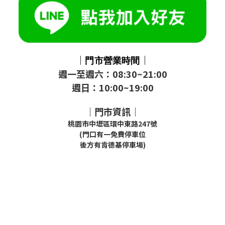
｜
｜
門市
營業時間
週一至週六：08:30~21:00
週日：10:00~19:00
｜門市資訊｜
桃園市中壢區環中東路247號
(門口有一免費停車位
後方有肯德基停車場)