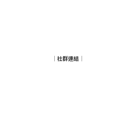
｜社群連結｜