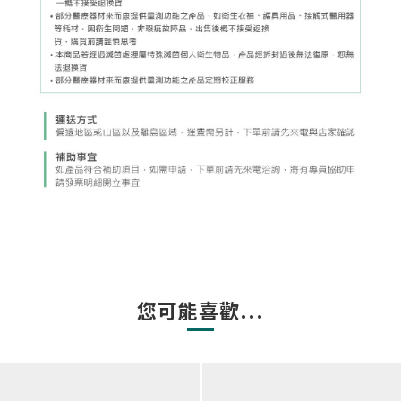
您可能喜歡...