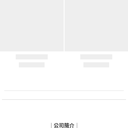
｜公司簡介｜