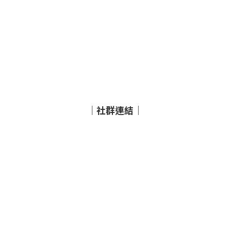
｜社群連結｜