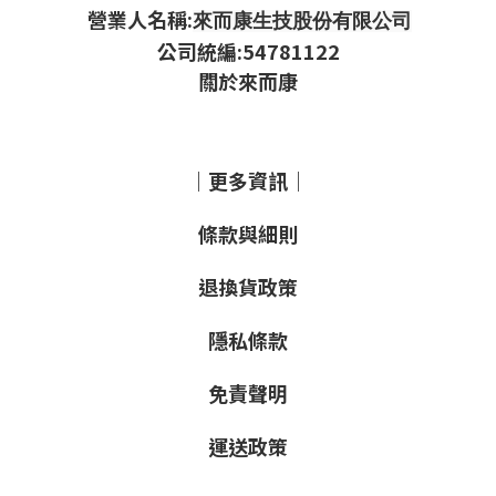
營業人名稱:
來而康生技股份有限公司
公司統編:54781122
關於來而康
｜更多資訊｜
條款與細則
退換貨政策
隱私條款
免責聲明
運送政策