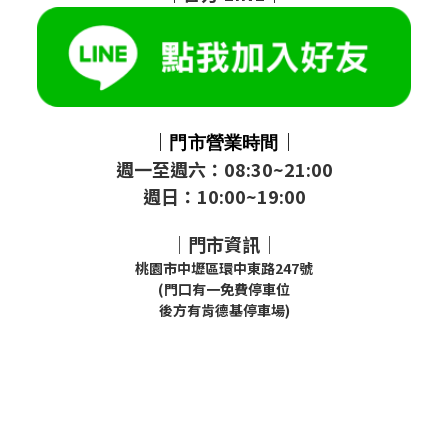
｜
｜
門市
營業時間
週一至週六：08:30~21:00
週日：10:00~19:00
｜門市資訊｜
桃園市中壢區環中東路247號
(門口有一免費停車位
後方有肯德基停車場)