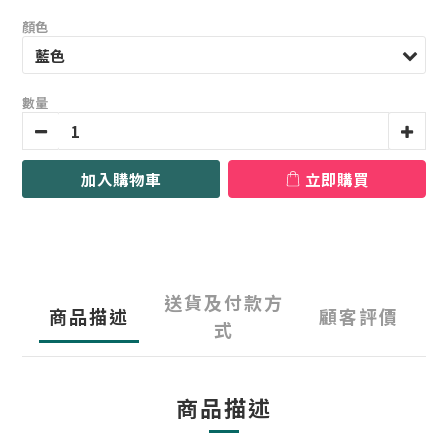
顏色
數量
加入購物車
立即購買
送貨及付款方
商品描述
顧客評價
式
商品描述