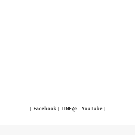
Facebook
LINE@
YouTube
｜
｜
｜
｜