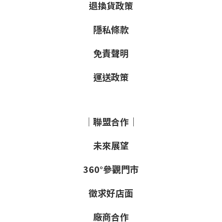
退換貨政策
隱私條款
免責聲明
運送政策
｜聯盟合作｜
未來展望
360°參觀門市
徵求好店面
廠商合作