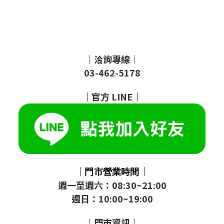
｜洽詢專線｜
03-462-5178
｜
官方
LINE
｜
｜
｜
門市
營業時間
週一至週六：08:30~21:00
週日：10:00~19:00
｜門市資訊｜