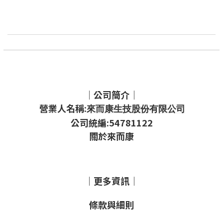
｜公司簡介｜
營業人名稱:
來而康生技股份有限公司
公司統編:54781122
關於來而康
｜更多資訊｜
條款與細則