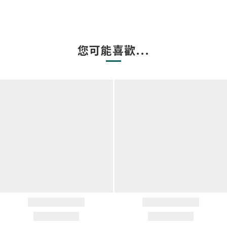
您可能喜歡...