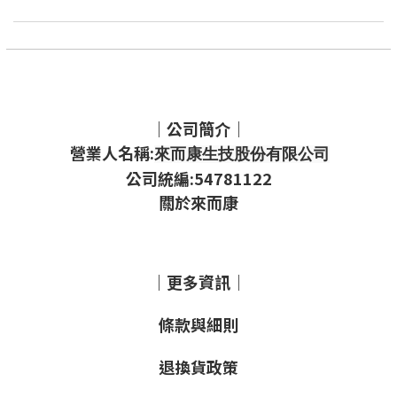
｜公司簡介｜
營業人名稱:
來而康生技股份有限公司
公司統編:54781122
關於來而康
｜更多資訊｜
條款與細則
退換貨政策