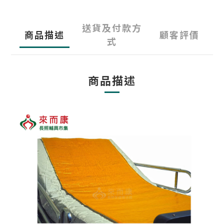
送貨及付款方
商品描述
顧客評價
式
商品描述