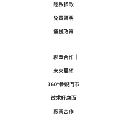
隱私條款
免責聲明
運送政策
｜聯盟合作｜
未來展望
360°參觀門市
徵求好店面
廠商合作