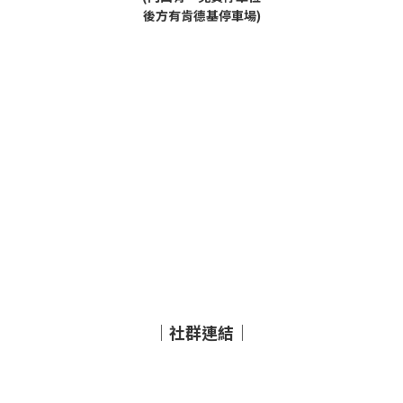
後方有肯德基停車場)
｜社群連結｜