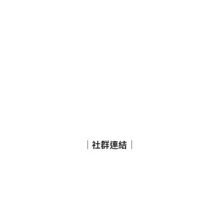
｜社群連結｜