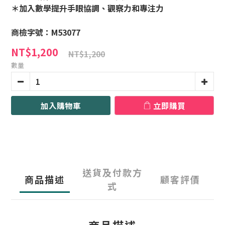
＊加入數學提升手眼協調、觀察力和專注力
商檢字號：M53077
NT$1,200
NT$1,200
數量
加入購物車
立即購買
送貨及付款方
商品描述
顧客評價
式