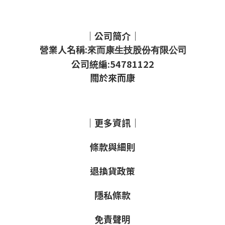
｜公司簡介｜
營業人名稱:
來而康生技股份有限公司
公司統編:54781122
關於來而康
｜更多資訊｜
條款與細則
退換貨政策
隱私條款
免責聲明