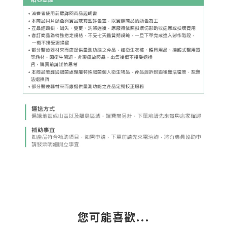
您可能喜歡...