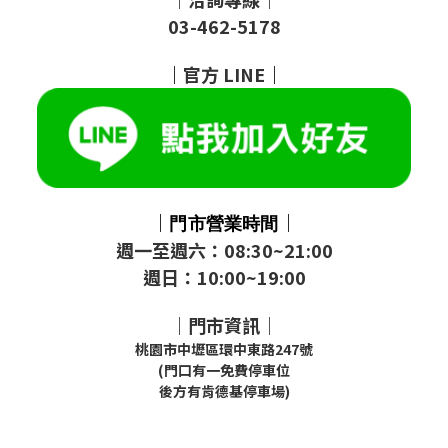
03-462-5178
｜
官方
LINE
｜
｜
｜
門市
營業時間
週一至週六：08:30~21:00
週日：10:00~19:00
｜門市資訊｜
桃園市中壢區環中東路247號
(門口有一免費停車位
後方有肯德基停車場)