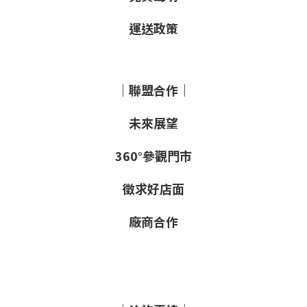
運送政策
｜聯盟合作｜
未來展望
360°參觀門市
徵求好店面
廠商合作