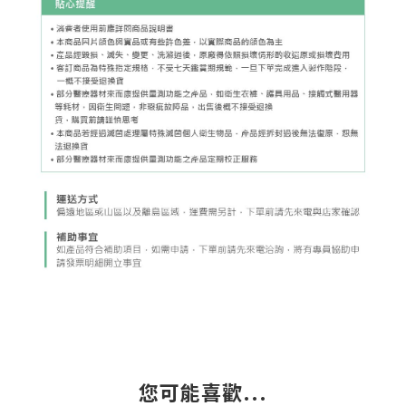
您可能喜歡...