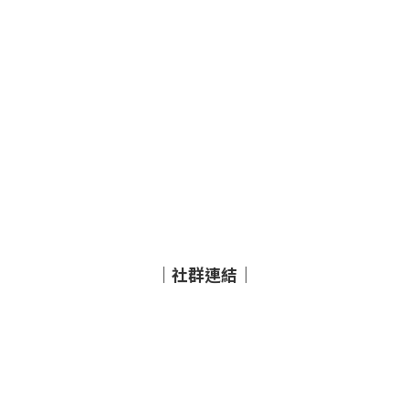
｜社群連結｜