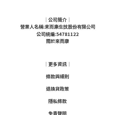
｜公司簡介｜
營業人名稱:
來而康生技股份有限公司
公司統編:54781122
關於來而康
｜更多資訊｜
條款與細則
退換貨政策
隱私條款
免責聲明