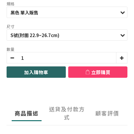
規格
尺寸
數量
加入購物車
立即購買
送貨及付款方
商品描述
顧客評價
式