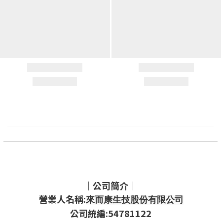
｜公司簡介｜
營業人名稱:
來而康生技股份有限公司
公司統編:54781122