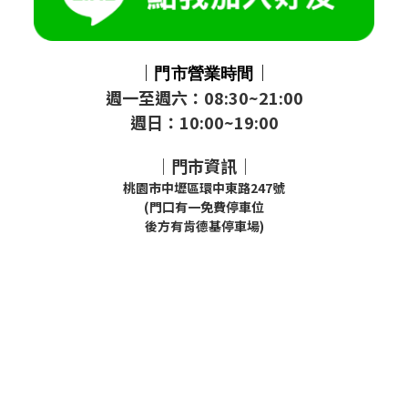
｜
｜
門市
營業時間
週一至週六：08:30~21:00
週日：10:00~19:00
｜門市資訊｜
桃園市中壢區環中東路247號
(門口有一免費停車位
後方有肯德基停車場)