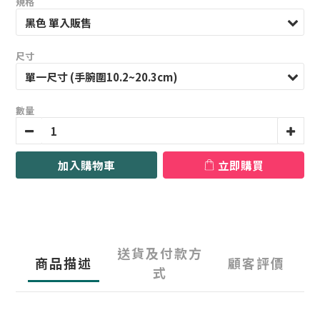
規格
尺寸
數量
加入購物車
立即購買
送貨及付款方
商品描述
顧客評價
式