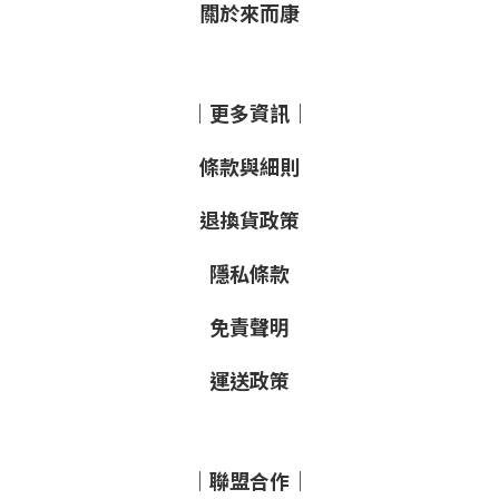
關於來而康
｜更多資訊｜
條款與細則
退換貨政策
隱私條款
免責聲明
運送政策
｜聯盟合作｜