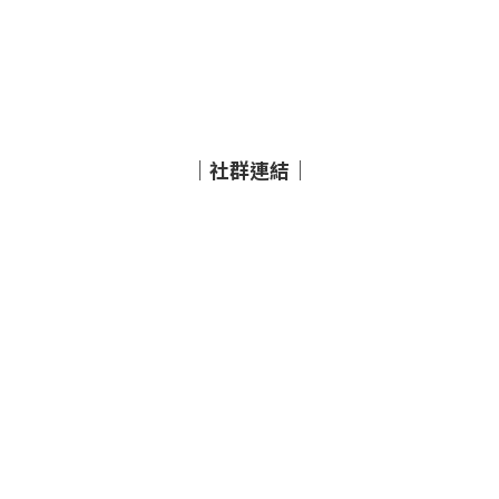
｜社群連結｜