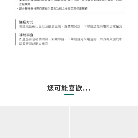
您可能喜歡...