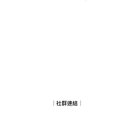
｜社群連結｜