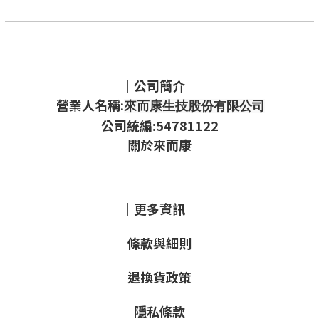
｜公司簡介｜
營業人名稱:
來而康生技股份有限公司
公司統編:54781122
關於來而康
｜更多資訊｜
條款與細則
退換貨政策
隱私條款