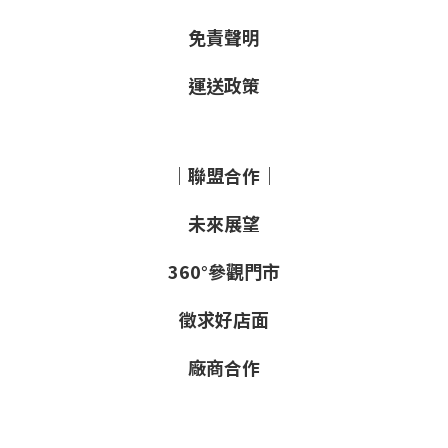
免責聲明
運送政策
｜聯盟合作｜
未來展望
360°參觀門市
徵求好店面
廠商合作