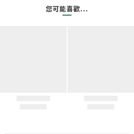
您可能喜歡...