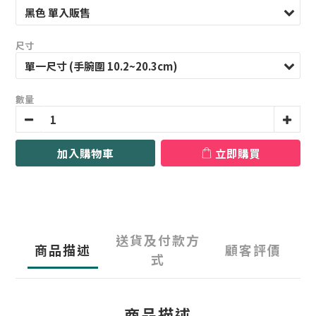
尺寸
數量
加入購物車
立即購買
送貨及付款方
商品描述
顧客評價
式
商品描述