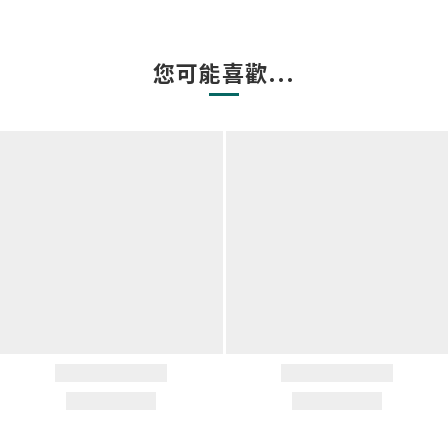
您可能喜歡...