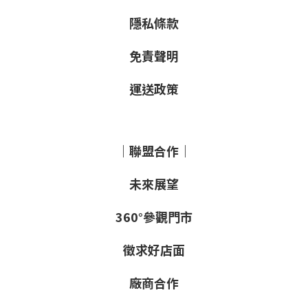
隱私條款
免責聲明
運送政策
｜聯盟合作｜
未來展望
360°參觀門市
徵求好店面
廠商合作