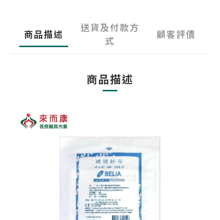
送貨及付款方
商品描述
顧客評價
式
商品描述