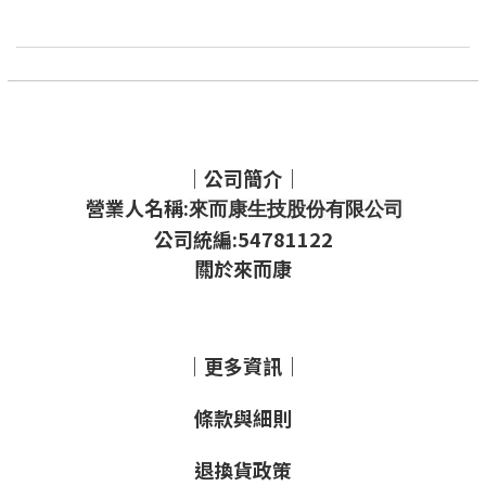
｜公司簡介｜
營業人名稱:
來而康生技股份有限公司
公司統編:54781122
關於來而康
｜更多資訊｜
條款與細則
退換貨政策