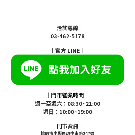
｜洽詢專線｜
03-462-5178
｜
官方
LINE
｜
｜
｜
門市
營業時間
週一至週六：08:30~21:00
週日：10:00~19:00
｜門市資訊｜
桃園市中壢區環中東路247號