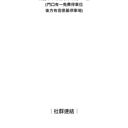
(門口有一免費停車位
後方有肯德基停車場)
｜社群連結｜