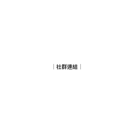
｜社群連結｜