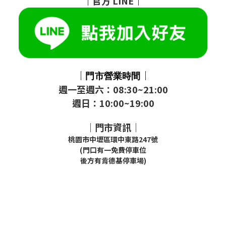
｜
官方
LINE
｜
｜
｜
門市
營業時間
週一至週六：08:30~21:00
週日：10:00~19:00
｜門市資訊｜
桃園市中壢區環中東路247號
(門口有一免費停車位
後方有肯德基停車場)