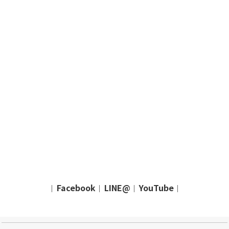
Facebook
LINE@
YouTube
｜
｜
｜
｜