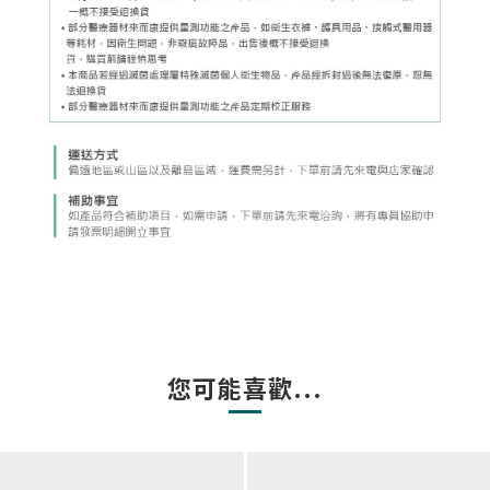
您可能喜歡...