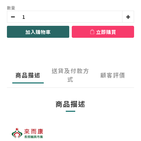
數量
加入購物車
立即購買
送貨及付款方
商品描述
顧客評價
式
商品描述