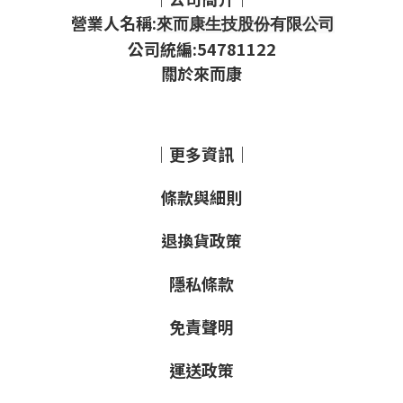
營業人名稱:
來而康生技股份有限公司
公司統編:54781122
關於來而康
｜更多資訊｜
條款與細則
退換貨政策
隱私條款
免責聲明
運送政策