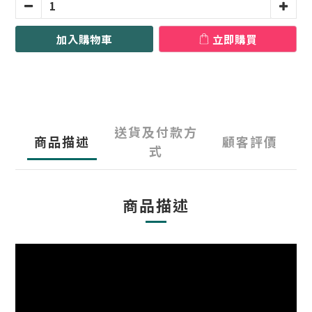
加入購物車
立即購買
送貨及付款方
商品描述
顧客評價
式
商品描述