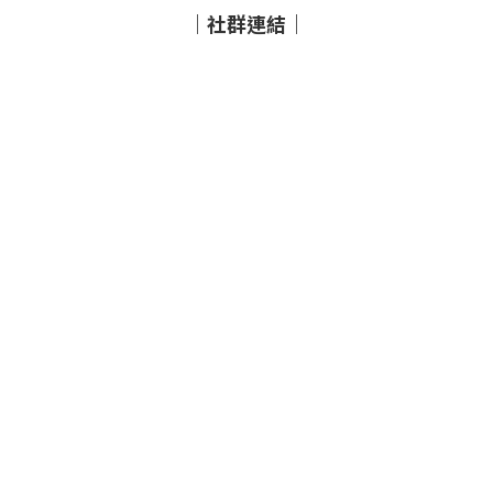
｜社群連結｜