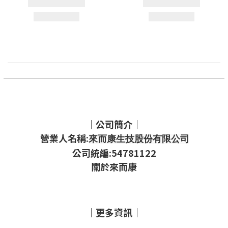
｜公司簡介｜
營業人名稱:
來而康生技股份有限公司
公司統編:54781122
關於來而康
｜更多資訊｜