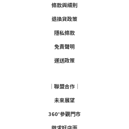
條款與細則
退換貨政策
隱私條款
免責聲明
運送政策
｜聯盟合作｜
未來展望
360°參觀門市
徵求好店面