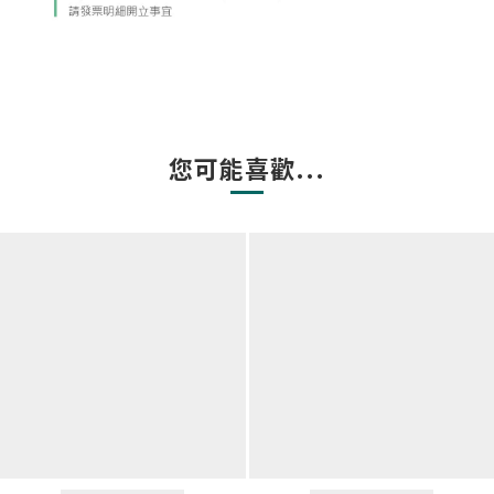
您可能喜歡...