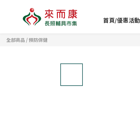
首頁/優惠活
全部商品
/
預防保健