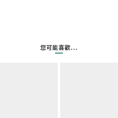
您可能喜歡...