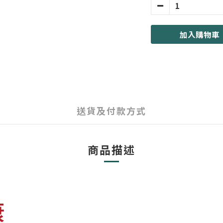
加入購物車
送貨及付款方式
商品描述