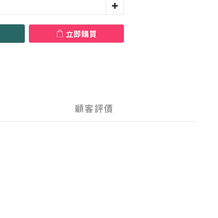
立即購買
顧客評價