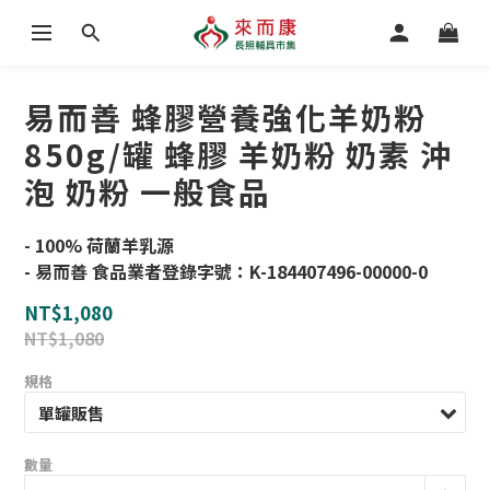
易而善 蜂膠營養強化羊奶粉
850g/罐 蜂膠 羊奶粉 奶素 沖
泡 奶粉 一般食品
- 100% 荷蘭羊乳源
- 易而善 食品業者登錄字號：K-184407496-00000-0
NT$1,080
NT$1,080
規格
數量