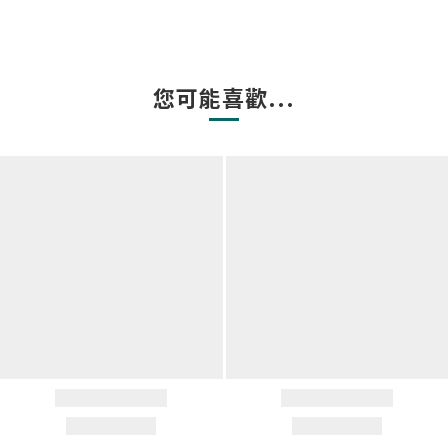
您可能喜歡...