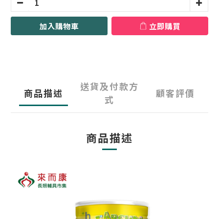
加入購物車
立即購買
送貨及付款方
商品描述
顧客評價
式
商品描述