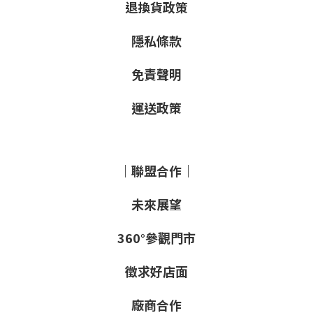
退換貨政策
隱私條款
免責聲明
運送政策
｜聯盟合作｜
未來展望
360°參觀門市
徵求好店面
廠商合作