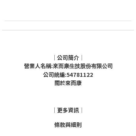
｜公司簡介｜
營業人名稱:
來而康生技股份有限公司
公司統編:54781122
關於來而康
｜更多資訊｜
條款與細則