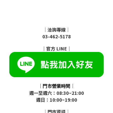
｜洽詢專線｜
03-462-5178
｜
官方
LINE
｜
｜
｜
門市
營業時間
週一至週六：08:30~21:00
週日：10:00~19:00
｜門市資訊｜