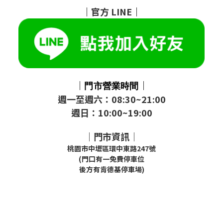
｜
官方
LINE
｜
｜
｜
門市
營業時間
週一至週六：08:30~21:00
週日：10:00~19:00
｜門市資訊｜
桃園市中壢區環中東路247號
(門口有一免費停車位
後方有肯德基停車場)