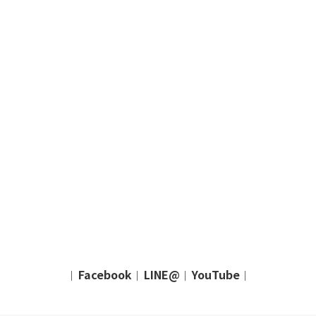
Facebook
LINE@
YouTube
｜
｜
｜
｜