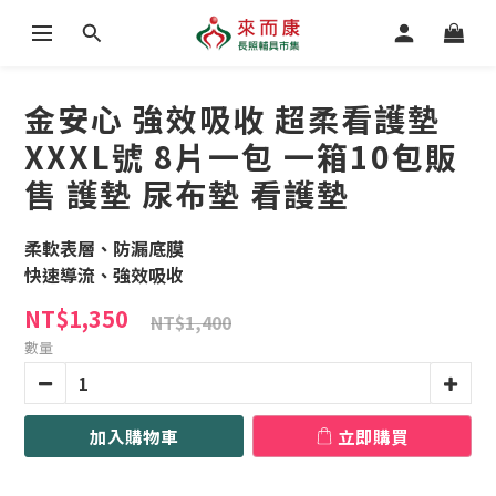
金安心 強效吸收 超柔看護墊
XXXL號 8片一包 一箱10包販
售 護墊 尿布墊 看護墊
柔軟表層、防漏底膜
快速導流、強效吸收
NT$1,350
NT$1,400
數量
加入購物車
立即購買