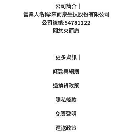
｜公司簡介｜
營業人名稱:
來而康生技股份有限公司
公司統編:54781122
關於來而康
｜更多資訊｜
條款與細則
退換貨政策
隱私條款
免責聲明
運送政策