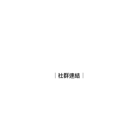
｜社群連結｜