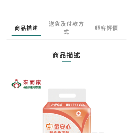
送貨及付款方
商品描述
顧客評價
式
商品描述