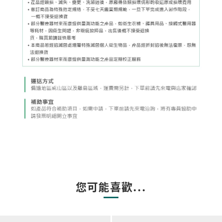
您可能喜歡...