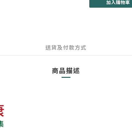
加入購物車
送貨及付款方式
商品描述