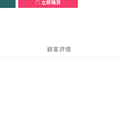
立即購買
顧客評價