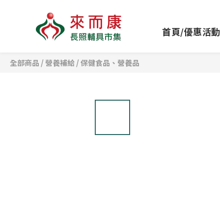
首頁/優惠活
全部商品
/
營養補給
/
保健食品、營養品