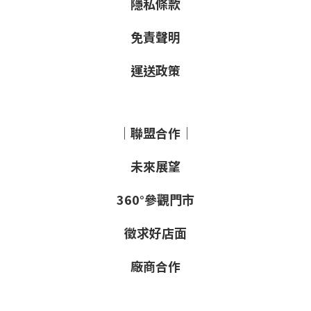
隱私條款
免責聲明
運送政策
｜聯盟合作｜
未來展望
360°參觀門市
徵求好店面
廠商合作