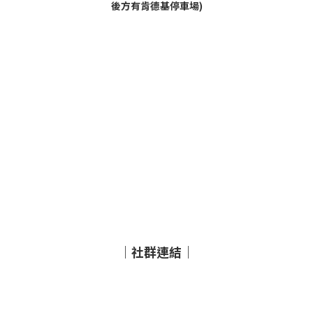
後方有肯德基停車場)
｜社群連結｜