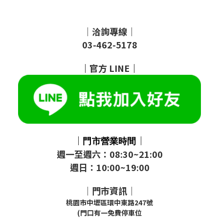
｜洽詢專線｜
03-462-5178
｜
官方
LINE
｜
｜
｜
門市
營業時間
週一至週六：08:30~21:00
週日：10:00~19:00
｜門市資訊｜
桃園市中壢區環中東路247號
(門口有一免費停車位