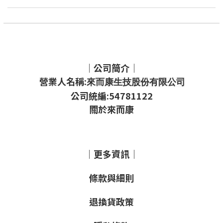
｜公司簡介｜
營業人名稱:
來而康生技股份有限公司
公司統編:54781122
關於來而康
｜更多資訊｜
條款與細則
退換貨政策