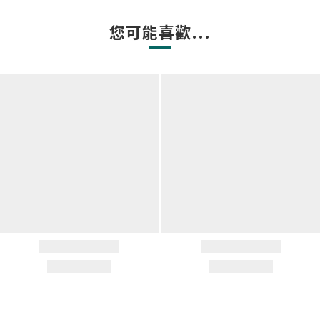
您可能喜歡...