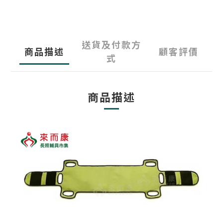
送貨及付款方
商品描述
顧客評價
式
商品描述