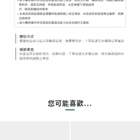
您可能喜歡...