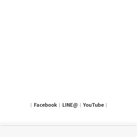
Facebook
LINE@
YouTube
｜
｜
｜
｜