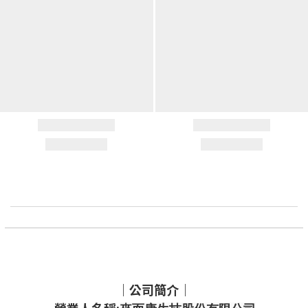
｜公司簡介｜
營業人名稱: