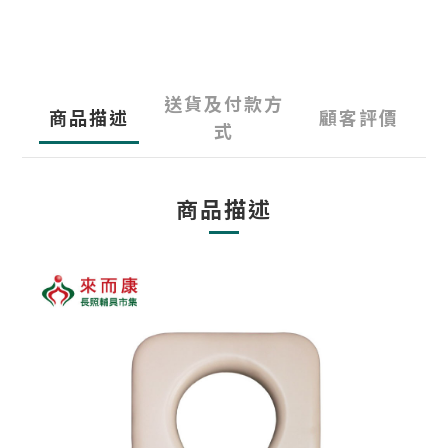
送貨及付款方
商品描述
顧客評價
式
商品描述