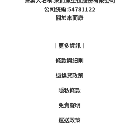
來而康生技股份有限公司
公司統編:54781122
關於來而康
｜更多資訊｜
條款與細則
退換貨政策
隱私條款
免責聲明
運送政策