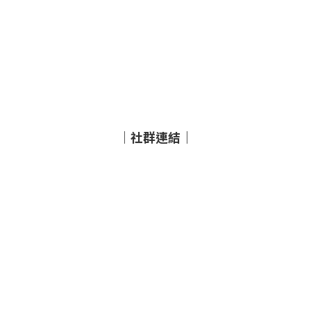
｜社群連結｜