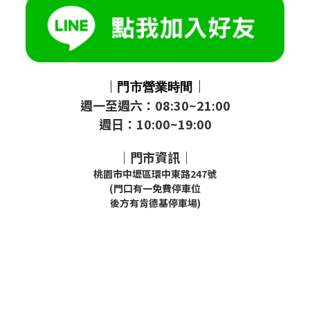
｜
｜
門市
營業時間
週一至週六：08:30~21:00
週日：10:00~19:00
｜門市資訊｜
桃園市中壢區環中東路247號
(門口有一免費停車位
後方有肯德基停車場)