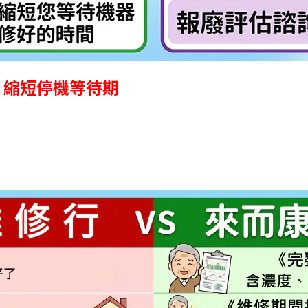
，縮短停機等待期