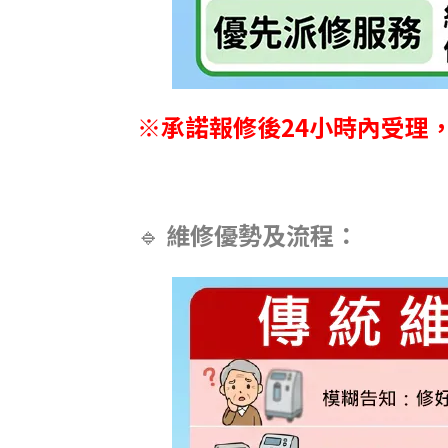
※承諾報修後24小時內受理
🔹 維修優勢及流程：