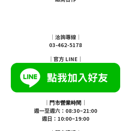
｜洽詢專線｜
03-462-5178
｜
官方
LINE
｜
｜
｜
門市
營業時間
週一至週六：08:30~21:00
週日：10:00~19:00