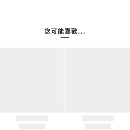
您可能喜歡...