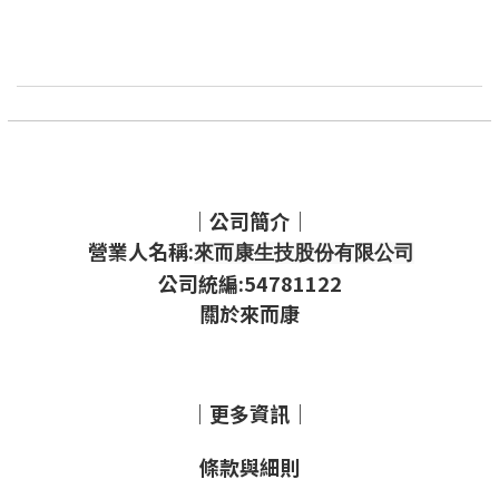
｜公司簡介｜
營業人名稱:
來而康生技股份有限公司
公司統編:54781122
關於來而康
｜更多資訊｜
條款與細則