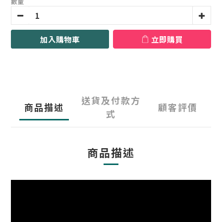
數量
加入購物車
立即購買
送貨及付款方
商品描述
顧客評價
式
商品描述