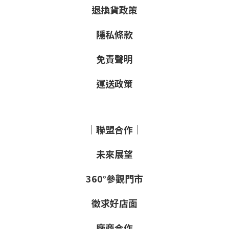
退換貨政策
隱私條款
免責聲明
運送政策
｜聯盟合作｜
未來展望
360°參觀門市
徵求好店面
廠商合作