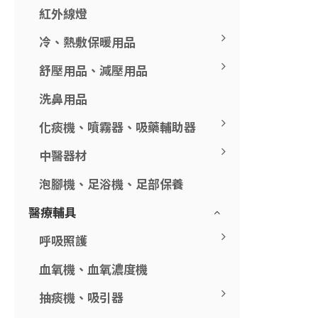
紅外線燈
冷、熱敷保暖用品
舒壓用品、減壓用品
洗鼻用品
化痰機、噴霧器、吸藥輔助器
中醫器材
泡腳機、足浴機、足部保養
醫療輔具
呼吸照護
血氧機、血氧濃度機
抽痰機、吸引器