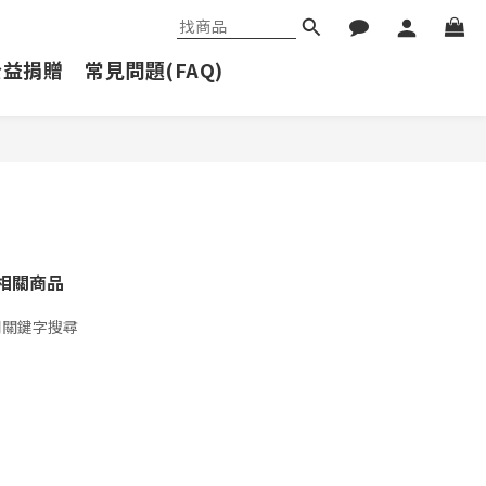
公益捐贈
常見問題(FAQ)
相關商品
用關鍵字搜尋