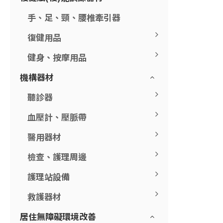
手、足、頸、腰椎牽引器
復健用品
健身、按摩用品
機構器材
聽診器
血壓計、壓脈帶
醫用器材
檢查、護理周邊
護理站設備
救護器材
居住無障礙環境改善