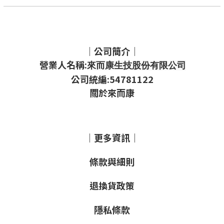
｜公司簡介｜
營業人名稱:
來而康生技股份有限公司
公司統編:54781122
關於來而康
｜更多資訊｜
條款與細則
退換貨政策
隱私條款