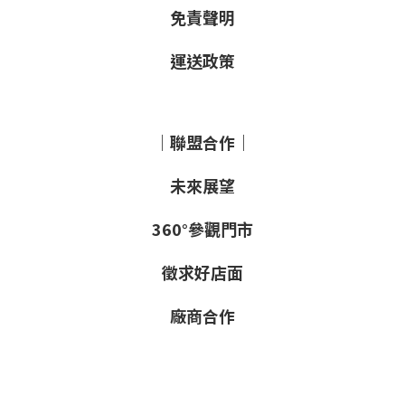
免責聲明
運送政策
｜聯盟合作｜
未來展望
360°參觀門市
徵求好店面
廠商合作