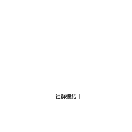
｜社群連結｜