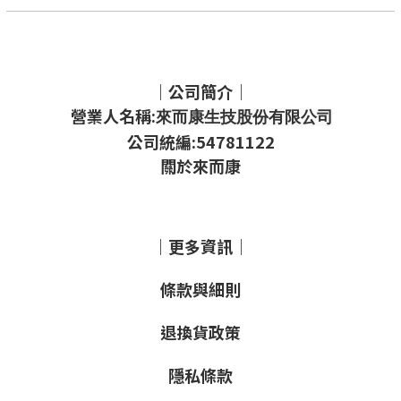
｜公司簡介｜
營業人名稱:
來而康生技股份有限公司
公司統編:54781122
關於來而康
｜更多資訊｜
條款與細則
退換貨政策
隱私條款