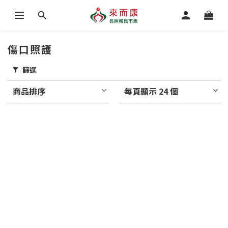
傷口照護
篩選
商品排序
每頁顯示 24 個