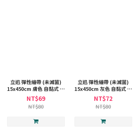
立迅 彈性繃帶 (未滅菌)
立迅 彈性繃帶 (未滅菌)
15x450cm 膚色 自黏式 繃
15x450cm 灰色 自黏式 繃
帶 930p 自黏 彈性 包紮 繃
帶 雙黏 自黏 彈性 包紮 繃
NT$69
NT$72
帶
帶
NT$80
NT$80