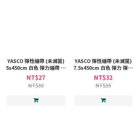
YASCO 彈性繃帶 (未滅菌)
YASCO 彈性繃帶 (未滅菌)
5x450cm 白色 彈力繃帶 包
7.5x450cm 白色 彈力 彈性
紮繃帶 彈力 彈性 包紮 繃帶
包紮 繃帶
NT$27
NT$32
NT$30
NT$35