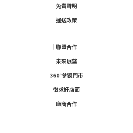
免責聲明
運送政策
｜聯盟合作｜
未來展望
360°參觀門市
徵求好店面
廠商合作