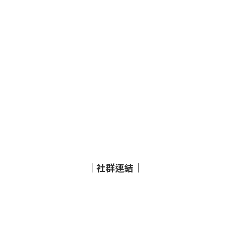
｜社群連結｜