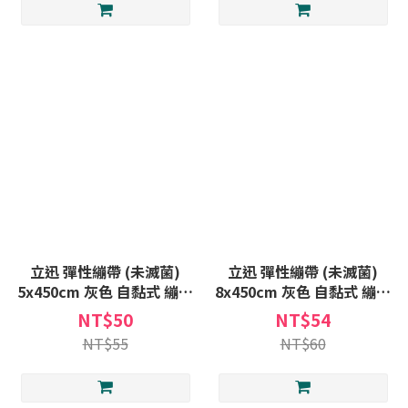
立迅 彈性繃帶 (未滅菌)
立迅 彈性繃帶 (未滅菌)
5x450cm 灰色 自黏式 繃帶
8x450cm 灰色 自黏式 繃帶
自黏 彈性 包紮 繃帶
雙黏 自黏 彈性 包紮 繃帶
NT$50
NT$54
NT$55
NT$60