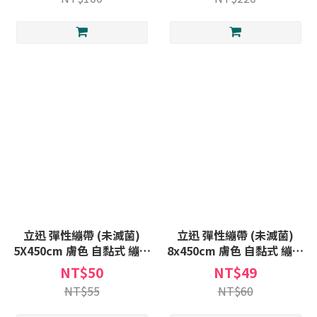
立迅 彈性繃帶 (未滅菌)
立迅 彈性繃帶 (未滅菌)
5X450cm 膚色 自黏式 繃帶
8x450cm 膚色 自黏式 繃帶
自黏 彈性 包紮 繃帶
930p 自黏 彈性 包紮 繃帶
NT$50
NT$49
NT$55
NT$60